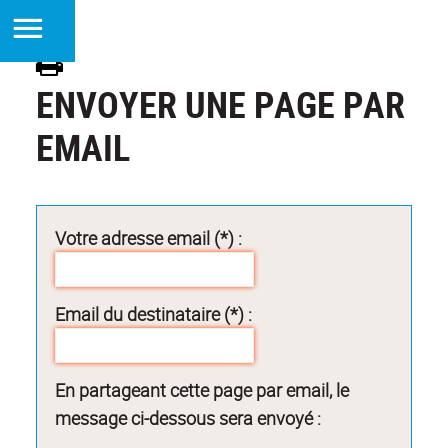
ENVOYER UNE PAGE PAR
EMAIL
Votre adresse email (*) :
Email du destinataire (*) :
En partageant cette page par email, le
message ci-dessous sera envoyé :